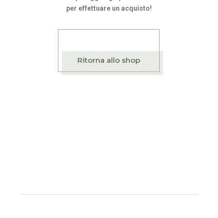
per effettuare un acquisto!
Ritorna allo shop