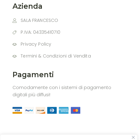
Azienda
SALA FRANCESCO
P.IVA: 04335410710
Privacy Policy
Termini & Condizioni di Vendita
Pagamenti
Comodamente con i sistemi di pagamento
digitali più diffusi!