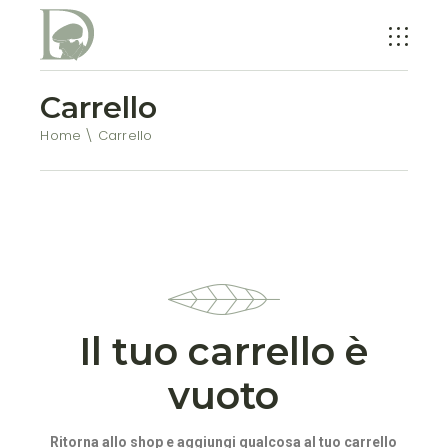
Carrello
Home
Carrello
Il tuo carrello è
vuoto
Ritorna allo shop e aggiungi qualcosa al tuo carrello