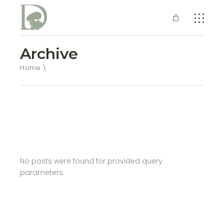
Archive
Home
No posts were found for provided query
parameters.