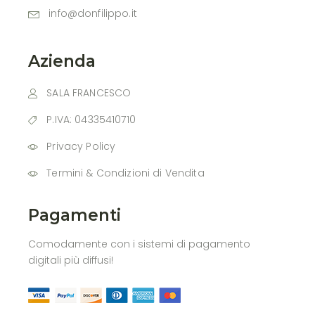
info@donfilippo.it
Azienda
SALA FRANCESCO
P.IVA: 04335410710
Privacy Policy
Termini & Condizioni di Vendita
Pagamenti
Comodamente con i sistemi di pagamento
digitali più diffusi!