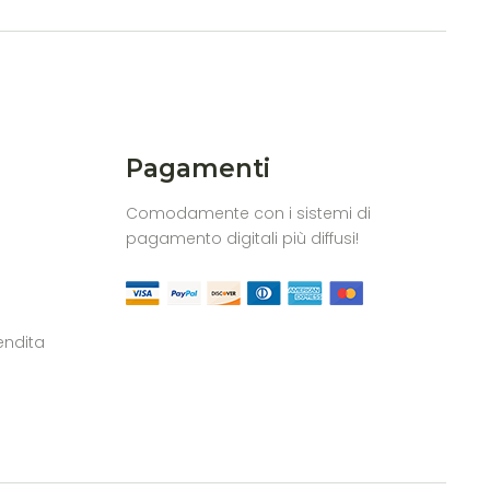
Pagamenti
Comodamente con i sistemi di
pagamento digitali più diffusi!
endita