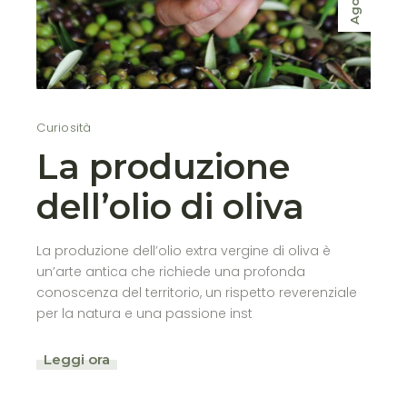
Ago
Curiosità
La produzione
dell’olio di oliva
La produzione dell’olio extra vergine di oliva è
un’arte antica che richiede una profonda
conoscenza del territorio, un rispetto reverenziale
per la natura e una passione inst
Leggi ora