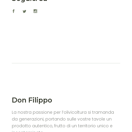
Don Filippo
La nostra passione per l’olivicoltura si tramanda
da generazioni, portando sulle vostre tavole un
prodotto autentico, frutto di un territorio unico e