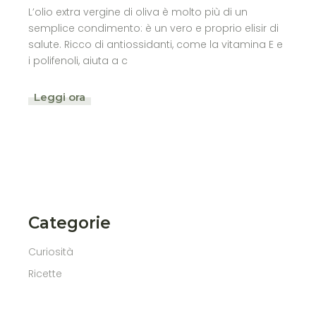
L’olio extra vergine di oliva è molto più di un
semplice condimento: è un vero e proprio elisir di
salute. Ricco di antiossidanti, come la vitamina E e
i polifenoli, aiuta a c
Leggi ora
Categorie
Curiosità
Ricette