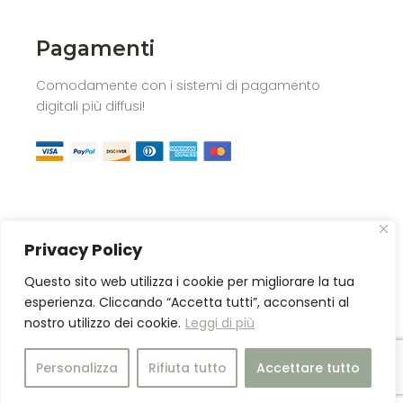
Pagamenti
Comodamente con i sistemi di pagamento
digitali più diffusi!
Privacy Policy
Questo sito web utilizza i cookie per migliorare la tua
esperienza. Cliccando “Accetta tutti”, acconsenti al
nostro utilizzo dei cookie.
Leggi di più
Personalizza
Rifiuta tutto
Accettare tutto
Copyright © 2024 Don Filippo, All Rights Reserved |
Powered by
exodia.tech